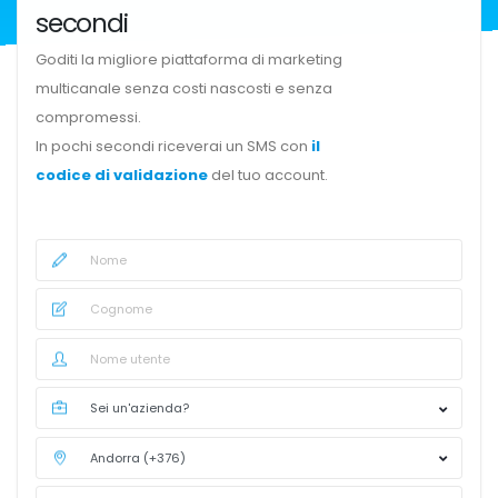
secondi
Goditi la migliore piattaforma di marketing
multicanale senza costi nascosti e senza
compromessi.
In pochi secondi riceverai un SMS con
il
codice di validazione
del tuo account.