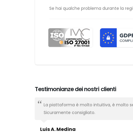
Se hai qualche problema durante la regi
Testimonianze dei nostri clienti
ssionale,
La piattaforma è molto intuitiva, è molto s
Sicuramente consigliato.
Luis A. Medina