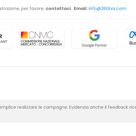
strazione, per favore,
contattaci
.
Email:
info@360nrs.com
emplice realizzare le campagne. Evidenzia anche il feedback rice