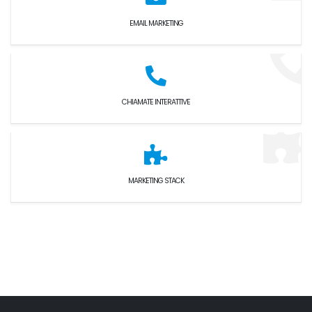
EMAIL MARKETING
CHIAMATE INTERATTIVE
MARKETING STACK