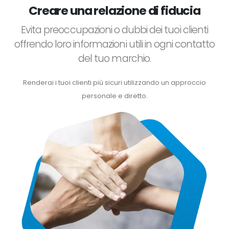
Creare una relazione di fiducia
Evita preoccupazioni o dubbi dei tuoi clienti
offrendo loro informazioni utili in ogni contatto
del tuo marchio.
Renderai i tuoi clienti più sicuri utilizzando un approccio
personale e diretto.