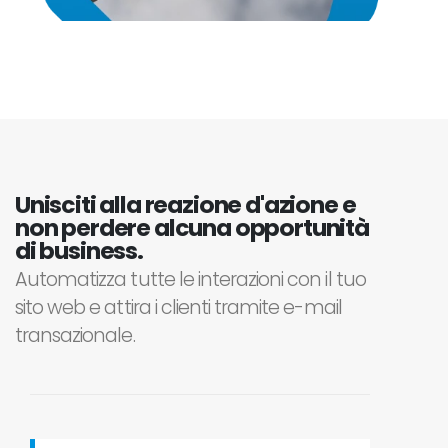
Unisciti alla reazione d'azione e
non perdere alcuna opportunità
di business.
Automatizza tutte le interazioni con il tuo
sito web e attira i clienti tramite e-mail
transazionale.