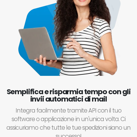
Semplifica e risparmia tempo con gli
invii automatici di mail
Integra facilmente tramite API con il tuo
software o applicazione in un'unica volta. Ci
assicuriamo che tutte le tue spedizioni siano un
successo!