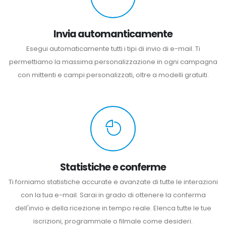
Invia automanticamente
Esegui automaticamente tutti i tipi di invio di e-mail. Ti
permettiamo la massima personalizzazione in ogni campagna
con mittenti e campi personalizzati, oltre a modelli gratuiti.
Statistiche e conferme
Ti forniamo statistiche accurate e avanzate di tutte le interazioni
con la tua e-mail. Sarai in grado di ottenere la conferma
dell'invio e della ricezione in tempo reale. Elenca tutte le tue
iscrizioni, programmale o filmale come desideri.