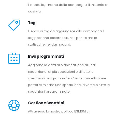
il modello, il nome della campagna, il mittente e
così via.
Tag
Elenco di tag da aggiungere alla campagna. I
tag possono essere utilizzati per filtrare le
statistiche nel dashboard.
Invii programmati
Aggiorna la data di pianificazione di una
spedizione, di più spedizioni o di tutte le
spedizioni programmate. Con la cancellazione
potrai eliminare una spedizione, diverse o tutte le
spedizioni programmate.
Gestione Scontrini
Attraverso la nostra politica ESMSM ci