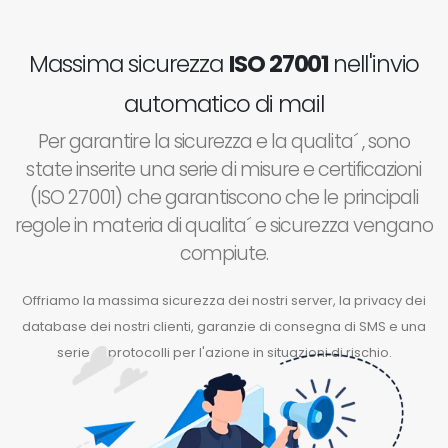
Massima sicurezza
ISO 27001
nell'invio
automatico di mail
Per garantire la sicurezza e la qualita´ , sono
state inserite una serie di misure e certificazioni
(ISO 27001) che garantiscono che le principali
regole in materia di qualita´ e sicurezza vengano
compiute.
Offriamo la massima sicurezza dei nostri server, la privacy dei
database dei nostri clienti, garanzie di consegna di SMS e una
serie di protocolli per l'azione in situazioni di rischio.