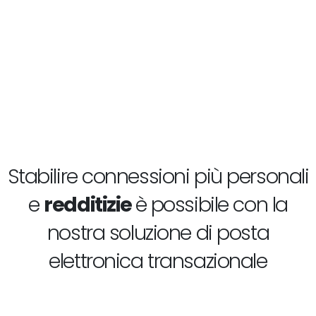
Stabilire connessioni più personali
e
redditizie
è possibile con la
nostra soluzione di posta
elettronica transazionale