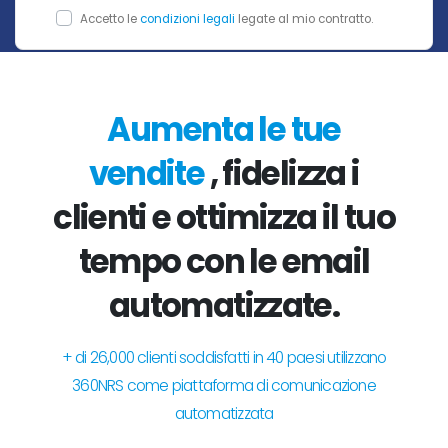
Accetto le
condizioni legali
legate al mio contratto.
Aumenta le tue
vendite
, fidelizza i
clienti e ottimizza il tuo
tempo con le email
automatizzate.
+ di 26,000 clienti soddisfatti in 40 paesi utilizzano
360NRS come piattaforma di comunicazione
automatizzata