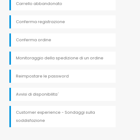
Carrello abbandonato
Conferma registrazione
Conferma ordine
Monitoraggio della spedizione di un ordine
Reimpostare le password
Avvisi di disponibilita´
Customer experience - Sondaggi sulla
soddisfazione