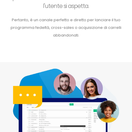
l'utente si aspetta.
Pertanto, è un canale perfetto e diretto per lanciare il tuo
programma fedeltà, cross-sales o acquisizione di carrelli
abbandonati.