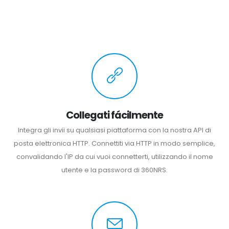
Collegati fácilmente
Integra gli invii su qualsiasi piattaforma con la nostra API di
posta elettronica HTTP. Connettiti via HTTP in modo semplice,
convalidando l'IP da cui vuoi connetterti, utilizzando il nome
utente e la password di 360NRS.