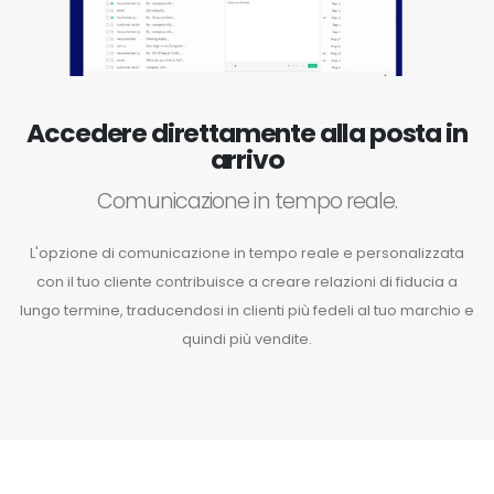
Accedere direttamente alla posta in
arrivo
Comunicazione in tempo reale.
L'opzione di comunicazione in tempo reale e personalizzata
con il tuo cliente contribuisce a creare relazioni di fiducia a
lungo termine, traducendosi in clienti più fedeli al tuo marchio e
quindi più vendite.