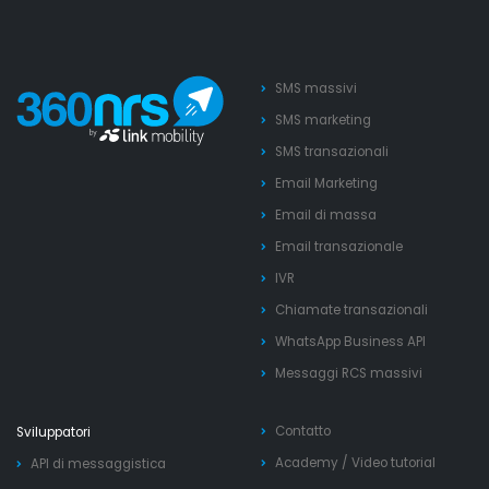
SMS massivi
SMS marketing
SMS transazionali
Email Marketing
Email di massa
Email transazionale
IVR
Chiamate transazionali
WhatsApp Business API
Messaggi RCS massivi
Contatto
Sviluppatori
Academy
/
Video tutorial
API di messaggistica