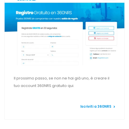
Il prossimo passo, se non ne hai già uno, è creare il
tuo account 360NRS gratuito qui.
Iscriviti a 360NRS