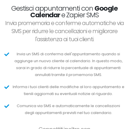
Gestisci appuntamenti con
Google
Calendar
e Zapier SMS
Invia promemoria e conferme automatiche via
SMS per ridurre le cancellazioni e migliorare
l'assistenza ai tuoi clienti.
Invia un SMS di conferma dell'appuntamento quando si
aggiunge un nuovo cliente al calendario. In questo modo,
sarai in grado di ridurre la percentuale di appuntamenti
annullati tramite il promemoria SMS.
Informa i tuoi clienti delle modifiche al loro appuntamento e
tienili aggiornati su eventuali notizie al riguardo.
Comunica via SMS e automaticamente le cancellazioni
degli appuntamenti previsti nel tuo calendario.