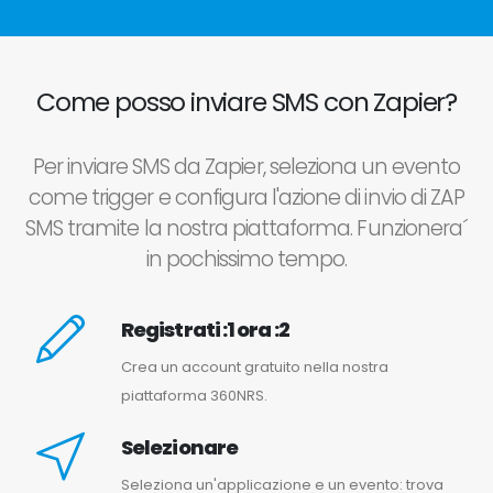
Come posso inviare SMS con Zapier?
Per inviare SMS da Zapier, seleziona un evento
come trigger e configura l'azione di invio di ZAP
SMS tramite la nostra piattaforma. Funzionera´
in pochissimo tempo.
Registrati :1 ora :2
Crea un account gratuito nella nostra
piattaforma 360NRS.
Selezionare
Seleziona un'applicazione e un evento: trova