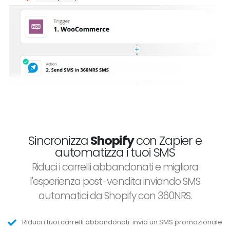
Sincronizza
Shopify
con Zapier e
automatizza i tuoi SMS
Riduci i carrelli abbandonati e migliora
l'esperienza post-vendita inviando SMS
automatici da Shopify con 360NRS.
Riduci i tuoi carrelli abbandonati: invia un SMS promozionale