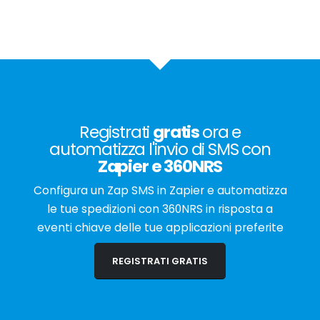
Registrati
gratis
ora e
automatizza l'invio di SMS con
Zapier
e
360NRS
Configura un Zap SMS in Zapier e automatizza
le tue spedizioni con 360NRS in risposta a
eventi chiave delle tue applicazioni preferite
REGISTRATI GRATIS