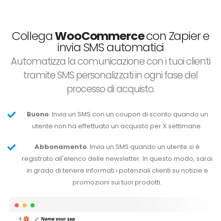
Collega
WooCommerce
con Zapier e
invia SMS automatici
Automatizza la comunicazione con i tuoi clienti
tramite SMS personalizzati in ogni fase del
processo di acquisto.
Buono
: Invia un SMS con un coupon di sconto quando un
utente non ha effettuato un acquisto per X settimane.
Abbonamento
: Invia un SMS quando un utente si è
registrato all'elenco delle newsletter. In questo modo, sarai
in grado di tenere informati i potenziali clienti su notizie e
promozioni sui tuoi prodotti.