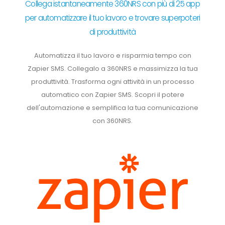
Collega istantaneamente 360NRS con più di 25 app
per automatizzare il tuo lavoro e trovare superpoteri
di produttività
Automatizza il tuo lavoro e risparmia tempo con
Zapier SMS. Collegalo a 360NRS e massimizza la tua
produttività. Trasforma ogni attività in un processo
automatico con Zapier SMS. Scopri il potere
dell'automazione e semplifica la tua comunicazione
con 360NRS.