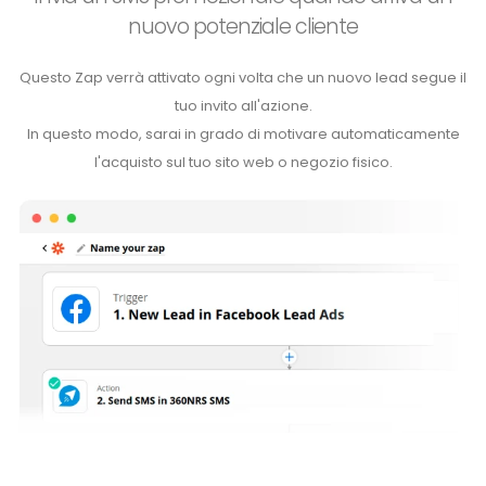
nuovo potenziale cliente
Questo Zap verrà attivato ogni volta che un nuovo lead segue il
tuo invito all'azione.
In questo modo, sarai in grado di motivare automaticamente
l'acquisto sul tuo sito web o negozio fisico.