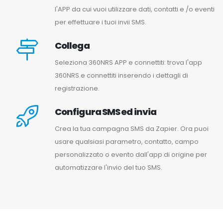
l'APP da cui vuoi utilizzare dati, contatti e /o eventi
per effettuare i tuoi invii SMS.
Collega
Seleziona 360NRS APP e connettiti: trova l'app
360NRS e connettiti inserendo i dettagli di
registrazione.
Configura SMS ed invia
Crea la tua campagna SMS da Zapier. Ora puoi
usare qualsiasi parametro, contatto, campo
personalizzato o evento dall'app di origine per
automatizzare l'invio del tuo SMS.