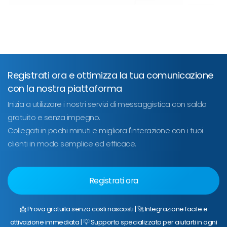
Registrati ora e ottimizza la tua comunicazione
con la nostra piattaforma
Inizia a utilizzare i nostri servizi di messaggistica con saldo
gratuito e senza impegno.
Collegati in pochi minuti e migliora l'interazione con i tuoi
clienti in modo semplice ed efficace.
Registrati ora
📩 Prova gratuita senza costi nascosti | 🚀 Integrazione facile e
attivazione immediata | 💡 Supporto specializzato per aiutarti in ogni