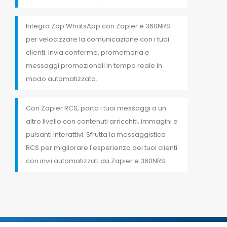
Integra Zap WhatsApp con Zapier e 360NRS
per velocizzare la comunicazione con i tuoi
clienti. Invia conferme, promemoria e
messaggi promozionali in tempo reale in
modo automatizzato.
Con Zapier RCS, porta i tuoi messaggi a un
altro livello con contenuti arricchiti, immagini e
pulsanti interattivi. Sfrutta la messaggistica
RCS per migliorare l'esperienza dei tuoi clienti
con invii automatizzati da Zapier e 360NRS.