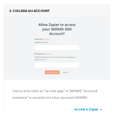
3. COLLEGA GLI ACCOUNT
Cerca e fai click su "Le mie app" in 360NRS "Account
connessi" e accedi con il tuo account 360NRS.
Accedi a Zapier