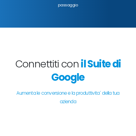
passaggio
Connettiti con
il Suite di
Google
Aumenta le conversione e la produttivita´ della tua
azienda