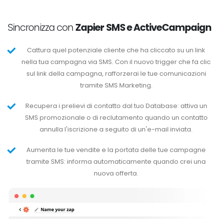
Sincronizza con
Zapier SMS e ActiveCampaign
Cattura quel potenziale cliente che ha cliccato su un link
nella tua campagna via SMS. Con il nuovo trigger che fa clic
sul link della campagna, rafforzerai le tue comunicazioni
tramite SMS Marketing.
Recupera i prelievi di contatto dal tuo Database: attiva un
SMS promozionale o di reclutamento quando un contatto
annulla l'iscrizione a seguito di un'e-mail inviata.
Aumenta le tue vendite e la portata delle tue campagne
tramite SMS: informa automaticamente quando crei una
nuova offerta.