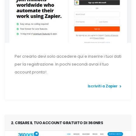
Per crearlo devi solo accedere qui e inserire i tuoi dati
per la registrazione. In pochi secondi avrai il tuo
account pronto!.
Iscriviti a Zapier
2. CREARE IL TUO ACCOUNT GRATUITO DI 360NRS