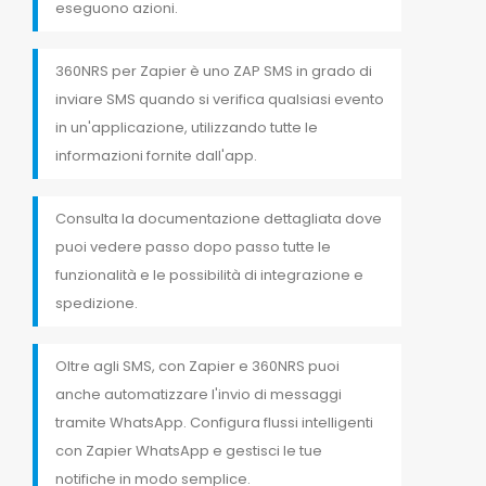
eseguono azioni.
360NRS per Zapier è uno ZAP SMS in grado di
inviare SMS quando si verifica qualsiasi evento
in un'applicazione, utilizzando tutte le
informazioni fornite dall'app.
Consulta la documentazione dettagliata dove
puoi vedere passo dopo passo tutte le
funzionalità e le possibilità di integrazione e
spedizione.
Oltre agli SMS, con Zapier e 360NRS puoi
anche automatizzare l'invio di messaggi
tramite WhatsApp. Configura flussi intelligenti
con Zapier WhatsApp e gestisci le tue
notifiche in modo semplice.