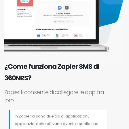
¿Come funziona Zapier SMS di
360NRS?
Zapier ti consente di collegare le app tra
loro
In Zapier ci sono due tipi di applicazioni,
applicazioni che attivano eventi e quelle che