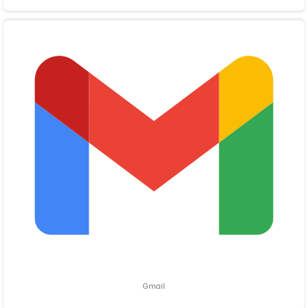
Gmail