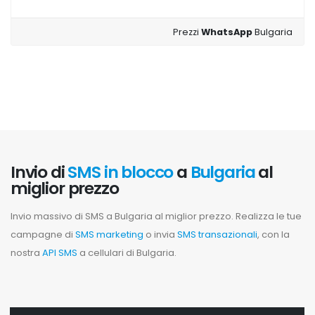
Prezzi
WhatsApp
Bulgaria
Invio di
SMS in blocco
a
Bulgaria
al
miglior prezzo
Invio massivo di SMS a Bulgaria al miglior prezzo. Realizza le tue
campagne di
SMS marketing
o invia
SMS transazionali
, con la
nostra
API SMS
a cellulari di Bulgaria.