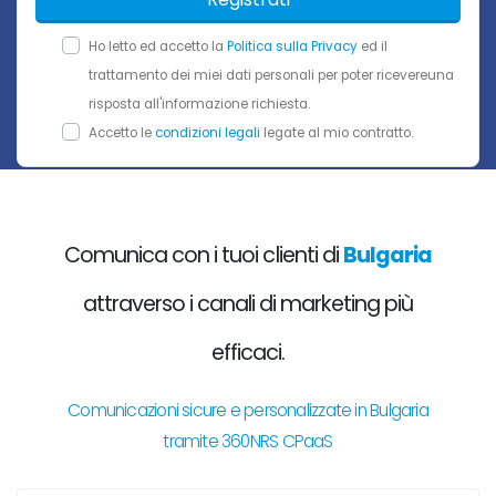
Ho letto ed accetto la
Politica sulla Privacy
ed il
trattamento dei miei dati personali per poter ricevereuna
risposta all'informazione richiesta.
Accetto le
condizioni legali
legate al mio contratto.
Comunica con i tuoi clienti di
Bulgaria
attraverso i canali di marketing più
efficaci.
Comunicazioni sicure e personalizzate in Bulgaria
tramite 360NRS CPaaS