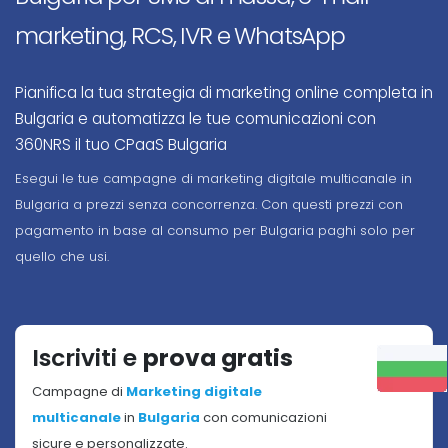
marketing, RCS, IVR e WhatsApp
Pianifica la tua strategia di marketing online completa in
Bulgaria e automatizza le tue comunicazioni con
360NRS il tuo CPaaS Bulgaria
Esegui le tue campagne di marketing digitale multicanale in
Bulgaria a prezzi senza concorrenza. Con questi prezzi con
pagamento in base al consumo per Bulgaria paghi solo per
quello che usi.
Iscriviti e
prova gratis
Campagne di
Marketing digitale
multicanale
in
Bulgaria
con comunicazioni
sicure e personalizzate.