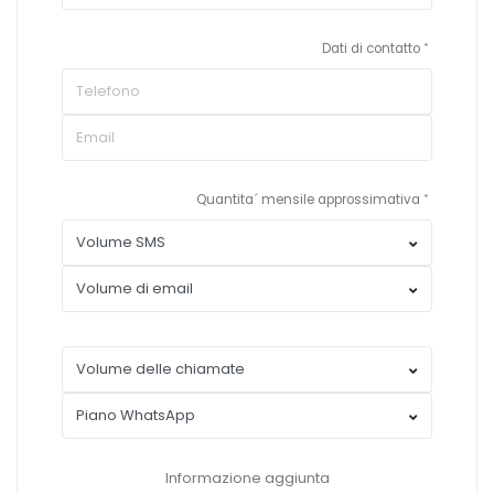
Dati di contatto
Quantita´ mensile approssimativa
Informazione aggiunta