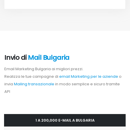
Invio di
Mail Bulgaria
Email Marketing Bulgaria ai migliori prezzi.
Realizza le tue campagne di
email Marketing per le aziende
o
invia
Mailing transazionale
in modo semplice e sicuro tramite
API
1 A 200,000 E-MAIL A BULGARIA