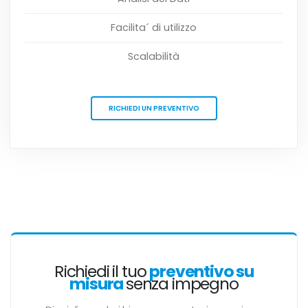
Facilita´ di utilizzo
Scalabilità
RICHIEDI UN PREVENTIVO
Richiedi il tuo
preventivo su
misura
senza impegno