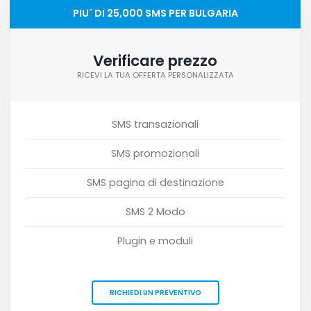
PIU´ DI 25,000 SMS PER BULGARIA
Verificare prezzo
RICEVI LA TUA OFFERTA PERSONALIZZATA
SMS transazionali
SMS promozionali
SMS pagina di destinazione
SMS 2 Modo
Plugin e moduli
RICHIEDI UN PREVENTIVO