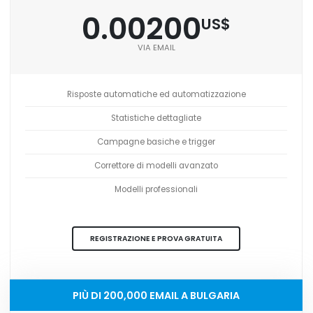
0.00200
US$
VIA EMAIL
Risposte automatiche ed automatizzazione
Statistiche dettagliate
Campagne basiche e trigger
Correttore di modelli avanzato
Modelli professionali
REGISTRAZIONE E PROVA GRATUITA
PIÙ DI 200,000 EMAIL A BULGARIA