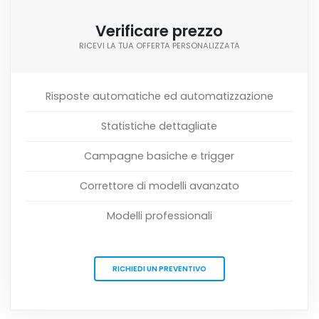
Verificare prezzo
RICEVI LA TUA OFFERTA PERSONALIZZATA
Risposte automatiche ed automatizzazione
Statistiche dettagliate
Campagne basiche e trigger
Correttore di modelli avanzato
Modelli professionali
RICHIEDI UN PREVENTIVO