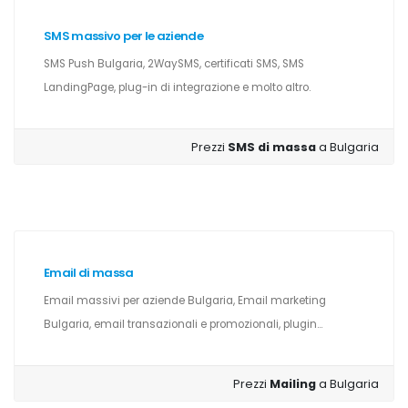
SMS massivo per le aziende
SMS Push Bulgaria, 2WaySMS, certificati SMS, SMS
LandingPage, plug-in di integrazione e molto altro.
Prezzi
SMS di massa
a Bulgaria
Email di massa
Email massivi per aziende Bulgaria, Email marketing
Bulgaria, email transazionali e promozionali, plugin...
Prezzi
Mailing
a Bulgaria