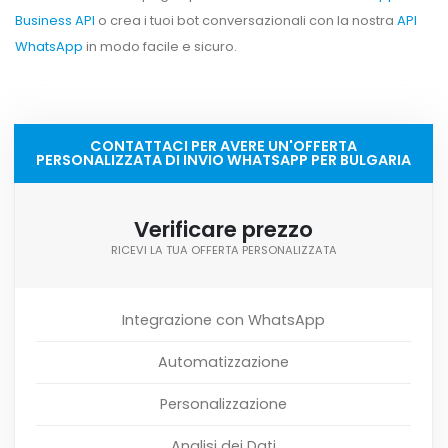
Business API
o crea i tuoi bot conversazionali con la nostra
API
WhatsApp
in modo facile e sicuro.
CONTATTACI PER AVERE UN'OFFERTA
PERSONALIZZATA DI INVIO WHATSAPP PER BULGARIA
Verificare prezzo
RICEVI LA TUA OFFERTA PERSONALIZZATA
Integrazione con WhatsApp
Automatizzazione
Personalizzazione
Analisi dei Dati