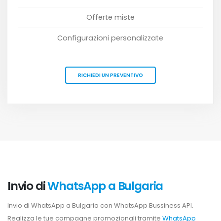
Offerte miste
Configurazioni personalizzate
RICHIEDI UN PREVENTIVO
Invio di
WhatsApp a Bulgaria
Invio di WhatsApp a Bulgaria con WhatsApp Bussiness API.
Realizza le tue campagne promozionali tramite
WhatsApp