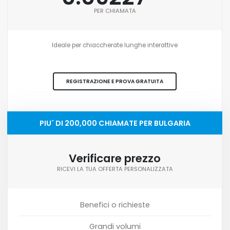
PER CHIAMATA
Ideale per chiaccherate lunghe interattive
REGISTRAZIONE E PROVA GRATUITA
PIU´ DI 200,000 CHIAMATE PER BULGARIA
Verificare prezzo
RICEVI LA TUA OFFERTA PERSONALIZZATA
Benefici o richieste
Grandi volumi