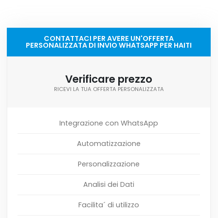
CONTATTACI PER AVERE UN'OFFERTA
PERSONALIZZATA DI INVIO WHATSAPP PER HAITI
Verificare prezzo
RICEVI LA TUA OFFERTA PERSONALIZZATA
Integrazione con WhatsApp
Automatizzazione
Personalizzazione
Analisi dei Dati
Facilita´ di utilizzo