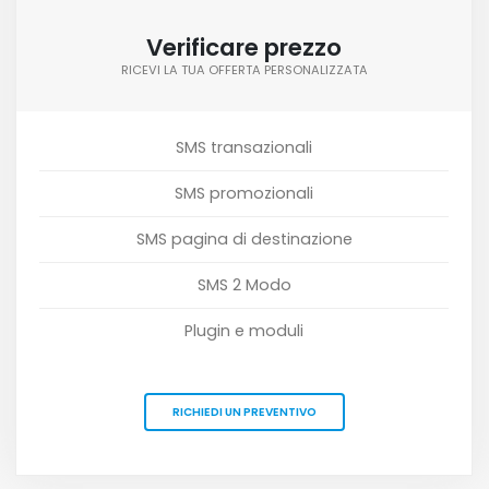
Verificare prezzo
RICEVI LA TUA OFFERTA PERSONALIZZATA
SMS transazionali
SMS promozionali
SMS pagina di destinazione
SMS 2 Modo
Plugin e moduli
RICHIEDI UN PREVENTIVO