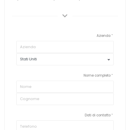
Azienda
Nome completo
Dati di contatto