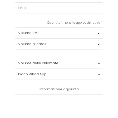
Quantita´ mensile approssimativa
Informazione aggiunta