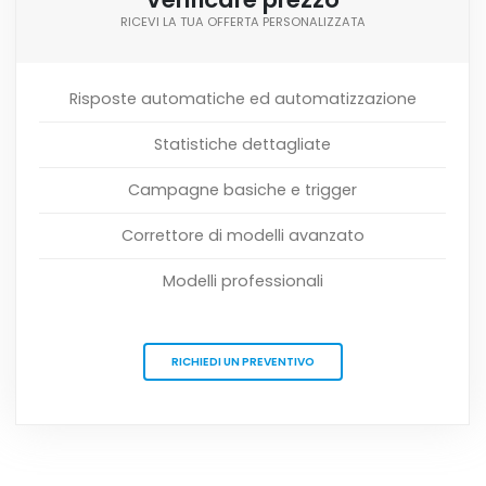
RICEVI LA TUA OFFERTA PERSONALIZZATA
Risposte automatiche ed automatizzazione
Statistiche dettagliate
Campagne basiche e trigger
Correttore di modelli avanzato
Modelli professionali
RICHIEDI UN PREVENTIVO