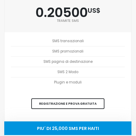
0.20500
US$
TRAMITE SMS
SMS transazionali
SMS promozionali
SMS pagina di destinazione
SMS 2 Modo
Plugin e moduli
REGISTRAZIONE E PROVA GRATUITA
PIU´ DI 25,000 SMS PER HAITI