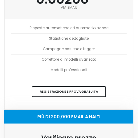
VIA EMAIL
Risposte automatiche ed automatizzazione
Statistiche dettagliate
Campagne basiche e trigger
Correttore di modelli avanzato
Modelli professionali
REGISTRAZIONE E PROVA GRATUITA
PIÙ DI 200,000 EMAIL A HAITI
Verificare prezzo