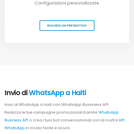
Configurazioni personalizzate
RICHIEDI UN PREVENTIVO
Invio di
WhatsApp a Haiti
Invio di WhatsApp a Haiti con WhatsApp Bussiness API.
Realizza le tue campagne promozionali tramite
WhatsApp
Business API
o crea i tuoi bot conversazionali con la nostra
API
WhatsApp
in modo facile e sicuro.