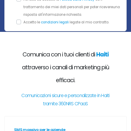
trattamento dei miei dati personali per poter ricevereuna
risposta all'informazione richiesta.
Accetto le
condizioni legali
legate al mio contratto.
Comunica con i tuoi clienti di
Haiti
attraverso i canali di marketing più
efficaci.
Comunicazioni sicure e personalizzate in Haiti
tramite 360NRS CPaaS
SMS massivo per le aziende