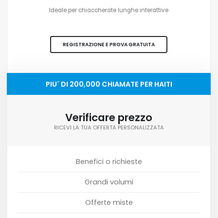
Ideale per chiaccherate lunghe interattive
REGISTRAZIONE E PROVA GRATUITA
PIU´ DI 200,000 CHIAMATE PER HAITI
Verificare prezzo
RICEVI LA TUA OFFERTA PERSONALIZZATA
Benefici o richieste
Grandi volumi
Offerte miste