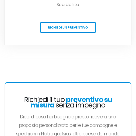
Scalabilità
RICHIEDI UN PREVENTIVO
Richiedi il tuo
preventivo su
misura
senza impegno
Dicci di cosa hai bisogno e presto riceverai una
proposta personalizzata per le tue campagne e
spedizioni in Haiti o qualsiasi altro paese del mondo.