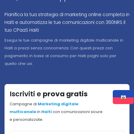
Pianifica la tua strategia di marketing online completa in
Haiti e automatizza le tue comunicazioni con 360NRS il
tuo CPaaS Haiti
Esegui le tue campagne di marketing digitale multicanale in
Haiti a prezzi senza concorrenza. Con questi prezzi con
pagamento in base al consumo per Haiti paghi solo per
quello che usi.
Iscriviti e
prova gratis
Campagne di
Marketing digitale
multicanale
in
Haiti
con comunicazioni sicure
e personalizzate.