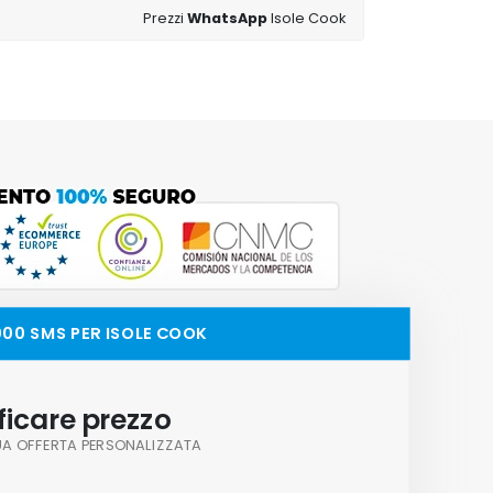
Prezzi
WhatsApp
Isole Cook
,000 SMS PER ISOLE COOK
ficare prezzo
TUA OFFERTA PERSONALIZZATA