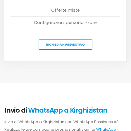
Offerte miste
Configurazioni personalizzate
RICHIEDI UN PREVENTIVO
Invio di
WhatsApp a Kirghizistan
Invio di WhatsApp a Kirghizistan con WhatsApp Bussiness API.
Realizza le tue campagne promozionali tramite
WhatsApp