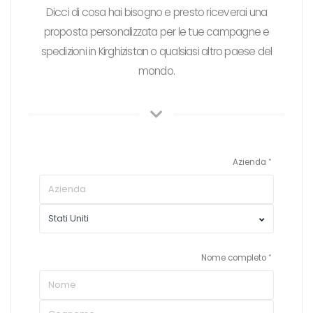
Dicci di cosa hai bisogno e presto riceverai una
proposta personalizzata per le tue campagne e
spedizioni in Kirghizistan o qualsiasi altro paese del
mondo.
Azienda
Nome completo