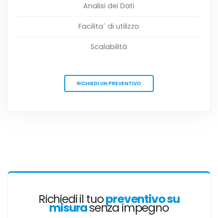
Analisi dei Dati
Facilita´ di utilizzo
Scalabilità
RICHIEDI UN PREVENTIVO
Richiedi il tuo
preventivo su
misura
senza impegno