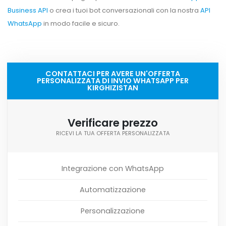
Business API
o crea i tuoi bot conversazionali con la nostra
API
WhatsApp
in modo facile e sicuro.
CONTATTACI PER AVERE UN'OFFERTA
PERSONALIZZATA DI INVIO WHATSAPP PER
KIRGHIZISTAN
Verificare prezzo
RICEVI LA TUA OFFERTA PERSONALIZZATA
Integrazione con WhatsApp
Automatizzazione
Personalizzazione