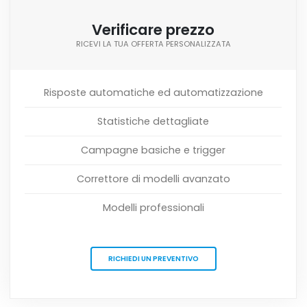
Verificare prezzo
RICEVI LA TUA OFFERTA PERSONALIZZATA
Risposte automatiche ed automatizzazione
Statistiche dettagliate
Campagne basiche e trigger
Correttore di modelli avanzato
Modelli professionali
RICHIEDI UN PREVENTIVO