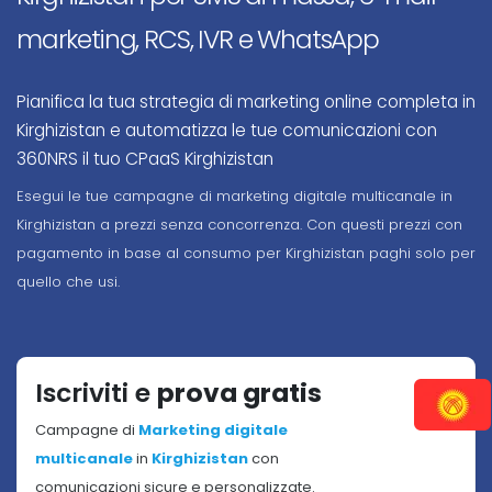
marketing, RCS, IVR e WhatsApp
Pianifica la tua strategia di marketing online completa in
Kirghizistan e automatizza le tue comunicazioni con
360NRS il tuo CPaaS Kirghizistan
Esegui le tue campagne di marketing digitale multicanale in
Kirghizistan a prezzi senza concorrenza. Con questi prezzi con
pagamento in base al consumo per Kirghizistan paghi solo per
quello che usi.
Iscriviti e
prova gratis
Campagne di
Marketing digitale
multicanale
in
Kirghizistan
con
comunicazioni sicure e personalizzate.