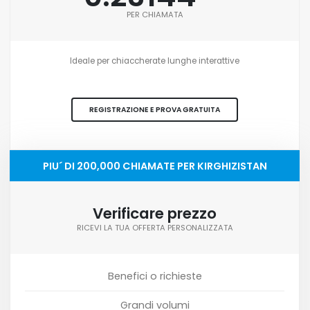
PER CHIAMATA
Ideale per chiaccherate lunghe interattive
REGISTRAZIONE E PROVA GRATUITA
PIU´ DI 200,000 CHIAMATE PER KIRGHIZISTAN
Verificare prezzo
RICEVI LA TUA OFFERTA PERSONALIZZATA
Benefici o richieste
Grandi volumi