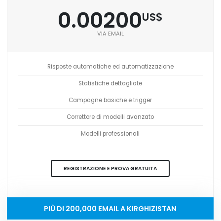
0.00200
US$
VIA EMAIL
Risposte automatiche ed automatizzazione
Statistiche dettagliate
Campagne basiche e trigger
Correttore di modelli avanzato
Modelli professionali
REGISTRAZIONE E PROVA GRATUITA
PIÙ DI 200,000 EMAIL A KIRGHIZISTAN