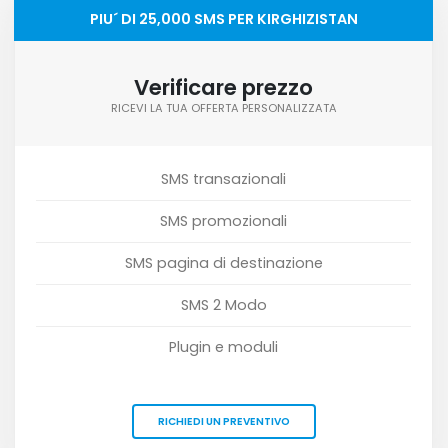
PIU´ DI 25,000 SMS PER KIRGHIZISTAN
Verificare prezzo
RICEVI LA TUA OFFERTA PERSONALIZZATA
SMS transazionali
SMS promozionali
SMS pagina di destinazione
SMS 2 Modo
Plugin e moduli
RICHIEDI UN PREVENTIVO