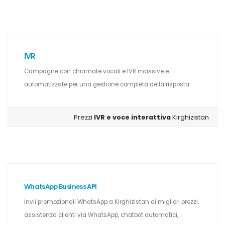
IVR
Campagne con chiamate vocali e IVR massive e
automatizzate per una gestione completa della risposta.
Prezzi
IVR e voce interattiva
Kirghizistan
WhatsApp Business API
Invii promozionali WhatsApp a Kirghizistan ai migliori prezzi,
assistenza clienti via WhatsApp, chatbot automatici,...