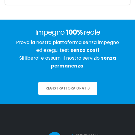
Impegno
100%
reale
Prova la nostra piattaforma senza impegno
ed esegui test
senza costi
Sii libero! e assumi il nostro servizio
senza
permanenza
.
REGISTRATI ORA GRATIS