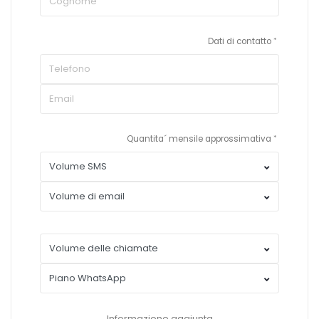
Dati di contatto
Quantita´ mensile approssimativa
Informazione aggiunta