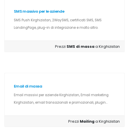
SMS massivo per le aziende
SMS Push Kirghizistan, 2WaySMS, certificati SMS, SMS
LandingPage, plug-in di integrazione e molto altro.
Prezzi
SMS di massa
a Kirghizistan
Email di massa
Email massivi per aziende Kirghizistan, Email marketing
Kirghizistan, email transazionali e promozionali, plugin...
Prezzi
Mailing
a Kirghizistan