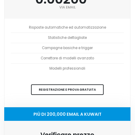
VIA EMAIL
Risposte automatiche ed automatizzazione
Statistiche dettagliate
Campagne basiche e trigger
Correttore di modelli avanzato
Modelli professionali
REGISTRAZIONE E PROVA GRATUITA
PIÙ DI 200,000 EMAIL A KUWAIT
Verificare prezzo