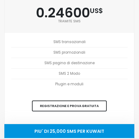
0.24600
US$
TRAMITE SMS
SMS transazionali
SMS promozionali
SMS pagina di destinazione
SMS 2 Modo
Plugin e moduli
REGISTRAZIONE E PROVA GRATUITA
PIU´ DI 25,000 SMS PER KUWAIT