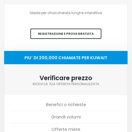
Ideale per chiaccherate lunghe interattive
REGISTRAZIONE E PROVA GRATUITA
PIU´ DI 200,000 CHIAMATE PER KUWAIT
Verificare prezzo
RICEVI LA TUA OFFERTA PERSONALIZZATA
Benefici o richieste
Grandi volumi
Offerte miste