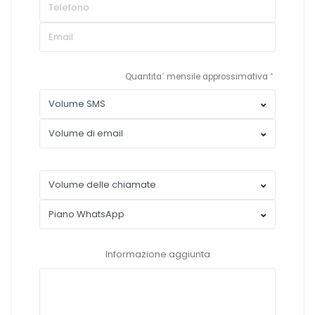
Quantita´ mensile approssimativa
Informazione aggiunta