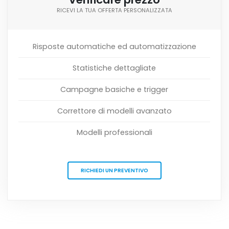
RICEVI LA TUA OFFERTA PERSONALIZZATA
Risposte automatiche ed automatizzazione
Statistiche dettagliate
Campagne basiche e trigger
Correttore di modelli avanzato
Modelli professionali
RICHIEDI UN PREVENTIVO