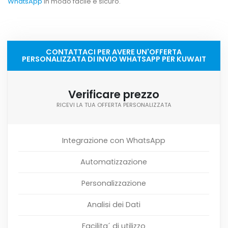
WhatsApp
in modo facile e sicuro.
CONTATTACI PER AVERE UN'OFFERTA
PERSONALIZZATA DI INVIO WHATSAPP PER KUWAIT
Verificare prezzo
RICEVI LA TUA OFFERTA PERSONALIZZATA
Integrazione con WhatsApp
Automatizzazione
Personalizzazione
Analisi dei Dati
Facilita´ di utilizzo