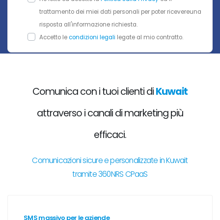
trattamento dei miei dati personali per poter ricevereuna
risposta all'informazione richiesta.
Accetto le
condizioni legali
legate al mio contratto.
Comunica con i tuoi clienti di
Kuwait
attraverso i canali di marketing più
efficaci.
Comunicazioni sicure e personalizzate in Kuwait
tramite 360NRS CPaaS
SMS massivo per le aziende