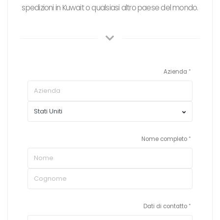
spedizioni in Kuwait o qualsiasi altro paese del mondo.
Azienda
Nome completo
Dati di contatto