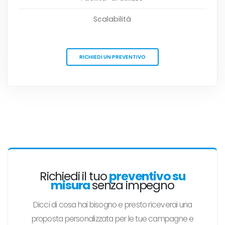
Scalabilità
RICHIEDI UN PREVENTIVO
Richiedi il tuo
preventivo su
misura
senza impegno
Dicci di cosa hai bisogno e presto riceverai una
proposta personalizzata per le tue campagne e