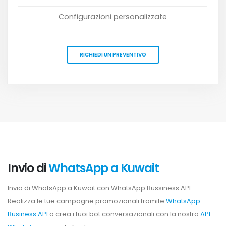
Configurazioni personalizzate
RICHIEDI UN PREVENTIVO
Invio di
WhatsApp a Kuwait
Invio di WhatsApp a Kuwait con WhatsApp Bussiness API.
Realizza le tue campagne promozionali tramite
WhatsApp
Business API
o crea i tuoi bot conversazionali con la nostra
API