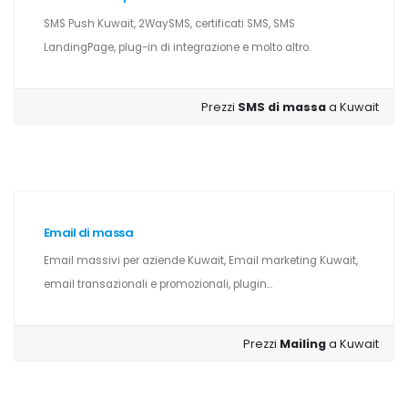
SMS Push Kuwait, 2WaySMS, certificati SMS, SMS
LandingPage, plug-in di integrazione e molto altro.
Prezzi
SMS di massa
a Kuwait
Email di massa
Email massivi per aziende Kuwait, Email marketing Kuwait,
email transazionali e promozionali, plugin...
Prezzi
Mailing
a Kuwait