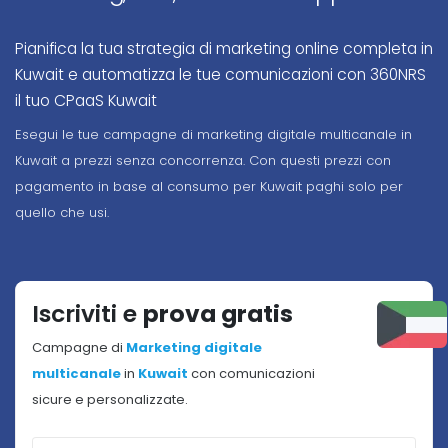
Pianifica la tua strategia di marketing online completa in
Kuwait e automatizza le tue comunicazioni con 360NRS
il tuo CPaaS Kuwait
Esegui le tue campagne di marketing digitale multicanale in
Kuwait a prezzi senza concorrenza. Con questi prezzi con
pagamento in base al consumo per Kuwait paghi solo per
quello che usi.
Iscriviti e
prova gratis
Campagne di
Marketing digitale
multicanale
in
Kuwait
con comunicazioni
sicure e personalizzate.