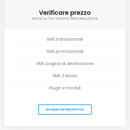
Verificare prezzo
RICEVI LA TUA OFFERTA PERSONALIZZATA
SMS transazionali
SMS promozionali
SMS pagina di destinazione
SMS 2 Modo
Plugin e moduli
RICHIEDI UN PREVENTIVO