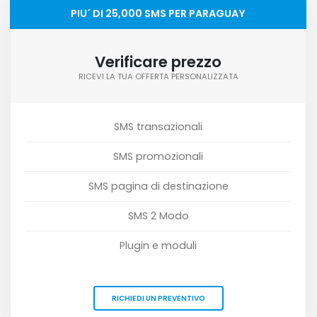
PIU´ DI 25,000 SMS PER PARAGUAY
Verificare prezzo
RICEVI LA TUA OFFERTA PERSONALIZZATA
SMS transazionali
SMS promozionali
SMS pagina di destinazione
SMS 2 Modo
Plugin e moduli
RICHIEDI UN PREVENTIVO