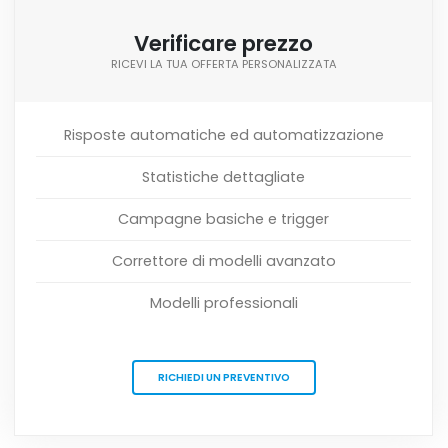
Verificare prezzo
RICEVI LA TUA OFFERTA PERSONALIZZATA
Risposte automatiche ed automatizzazione
Statistiche dettagliate
Campagne basiche e trigger
Correttore di modelli avanzato
Modelli professionali
RICHIEDI UN PREVENTIVO