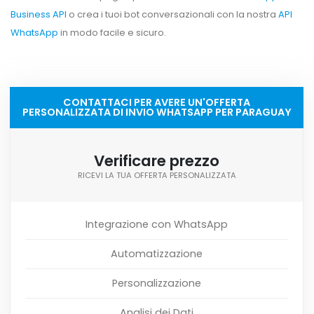
Business API
o crea i tuoi bot conversazionali con la nostra
API
WhatsApp
in modo facile e sicuro.
CONTATTACI PER AVERE UN'OFFERTA
PERSONALIZZATA DI INVIO WHATSAPP PER PARAGUAY
Verificare prezzo
RICEVI LA TUA OFFERTA PERSONALIZZATA
Integrazione con WhatsApp
Automatizzazione
Personalizzazione
Analisi dei Dati