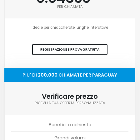
PER CHIAMATA
Ideale per chiaccherate lunghe interattive
REGISTRAZIONE E PROVA GRATUITA
PIU´ DI 200,000 CHIAMATE PER PARAGUAY
Verificare prezzo
RICEVI LA TUA OFFERTA PERSONALIZZATA
Benefici o richieste
Grandi volumi