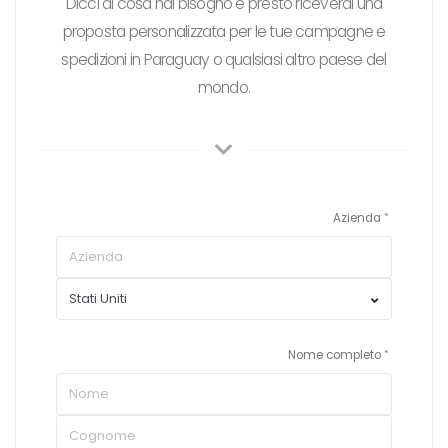
Dicci di cosa hai bisogno e presto riceverai una
proposta personalizzata per le tue campagne e
spedizioni in Paraguay o qualsiasi altro paese del
mondo.
Azienda
Nome completo