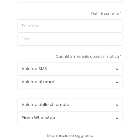
Dati di contatto
Quantita´ mensile approssimativa
Informazione aggiunta