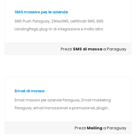
SMS massivo per le aziende
SMS Push Paraguay, 2WaySMS, certificati SMS, SMS
LandingPage, plug-in di integrazione e molto altro.
Prezzi
SMS di massa
a Paraguay
Email di massa
Email massivi per aziende Paraguay, Email marketing
Paraguay, email transazionali e promozionali, plugin...
Prezzi
Mailing
a Paraguay