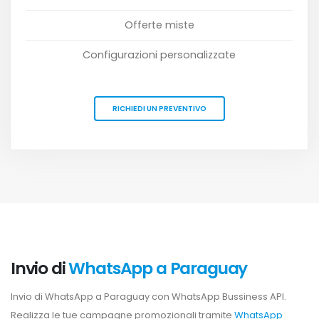
Offerte miste
Configurazioni personalizzate
RICHIEDI UN PREVENTIVO
Invio di
WhatsApp a Paraguay
Invio di WhatsApp a Paraguay con WhatsApp Bussiness API.
Realizza le tue campagne promozionali tramite
WhatsApp