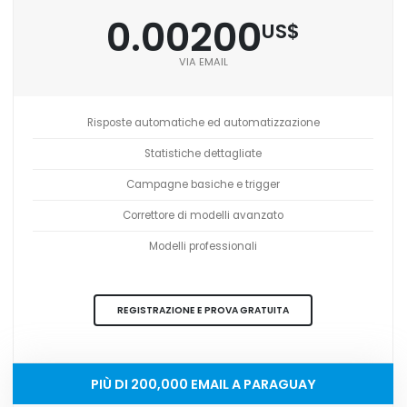
0.00200
US$
VIA EMAIL
Risposte automatiche ed automatizzazione
Statistiche dettagliate
Campagne basiche e trigger
Correttore di modelli avanzato
Modelli professionali
REGISTRAZIONE E PROVA GRATUITA
PIÙ DI 200,000 EMAIL A PARAGUAY