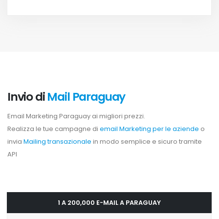
Invio di
Mail Paraguay
Email Marketing Paraguay ai migliori prezzi.
Realizza le tue campagne di
email Marketing per le aziende
o
invia
Mailing transazionale
in modo semplice e sicuro tramite
API
1 A 200,000 E-MAIL A PARAGUAY