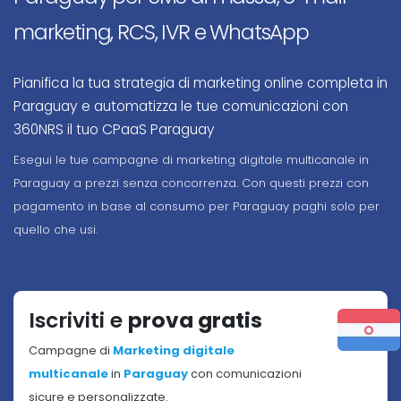
marketing, RCS, IVR e WhatsApp
Pianifica la tua strategia di marketing online completa in
Paraguay e automatizza le tue comunicazioni con
360NRS il tuo CPaaS Paraguay
Esegui le tue campagne di marketing digitale multicanale in
Paraguay a prezzi senza concorrenza. Con questi prezzi con
pagamento in base al consumo per Paraguay paghi solo per
quello che usi.
Iscriviti e
prova gratis
Campagne di
Marketing digitale
multicanale
in
Paraguay
con comunicazioni
sicure e personalizzate.