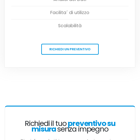
Facilita´ di utilizzo
Scalabilità
RICHIEDI UN PREVENTIVO
Richiedi il tuo
preventivo su
misura
senza impegno