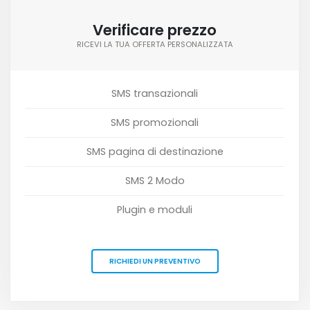
Verificare prezzo
RICEVI LA TUA OFFERTA PERSONALIZZATA
SMS transazionali
SMS promozionali
SMS pagina di destinazione
SMS 2 Modo
Plugin e moduli
RICHIEDI UN PREVENTIVO