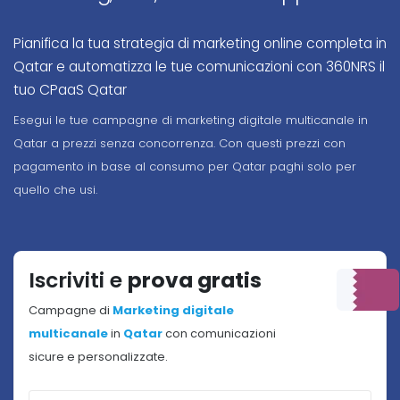
Pianifica la tua strategia di marketing online completa in
Qatar e automatizza le tue comunicazioni con 360NRS il
tuo CPaaS Qatar
Esegui le tue campagne di marketing digitale multicanale in
Qatar a prezzi senza concorrenza. Con questi prezzi con
pagamento in base al consumo per Qatar paghi solo per
quello che usi.
Iscriviti e
prova gratis
Campagne di
Marketing digitale
multicanale
in
Qatar
con comunicazioni
sicure e personalizzate.