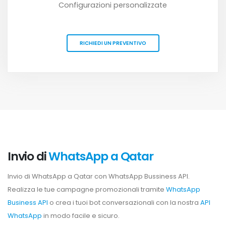
Configurazioni personalizzate
RICHIEDI UN PREVENTIVO
Invio di
WhatsApp a Qatar
Invio di WhatsApp a Qatar con WhatsApp Bussiness API.
Realizza le tue campagne promozionali tramite
WhatsApp
Business API
o crea i tuoi bot conversazionali con la nostra
API
WhatsApp
in modo facile e sicuro.