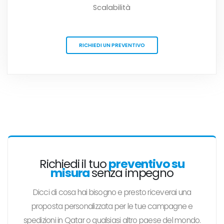
Scalabilità
RICHIEDI UN PREVENTIVO
Richiedi il tuo
preventivo su
misura
senza impegno
Dicci di cosa hai bisogno e presto riceverai una
proposta personalizzata per le tue campagne e
spedizioni in Qatar o qualsiasi altro paese del mondo.