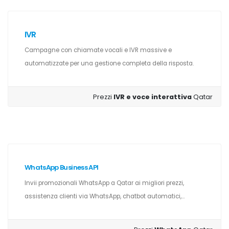
IVR
Campagne con chiamate vocali e IVR massive e
automatizzate per una gestione completa della risposta.
Prezzi
IVR e voce interattiva
Qatar
WhatsApp Business API
Invii promozionali WhatsApp a Qatar ai migliori prezzi,
assistenza clienti via WhatsApp, chatbot automatici,...