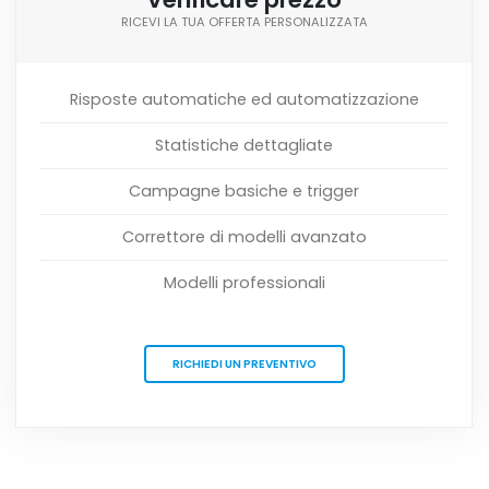
RICEVI LA TUA OFFERTA PERSONALIZZATA
Risposte automatiche ed automatizzazione
Statistiche dettagliate
Campagne basiche e trigger
Correttore di modelli avanzato
Modelli professionali
RICHIEDI UN PREVENTIVO