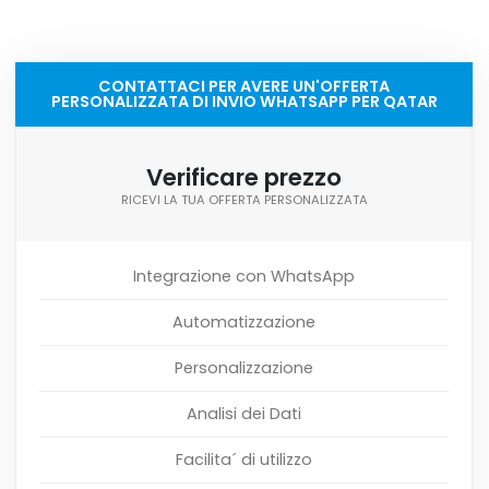
CONTATTACI PER AVERE UN'OFFERTA
PERSONALIZZATA DI INVIO WHATSAPP PER QATAR
Verificare prezzo
RICEVI LA TUA OFFERTA PERSONALIZZATA
Integrazione con WhatsApp
Automatizzazione
Personalizzazione
Analisi dei Dati
Facilita´ di utilizzo