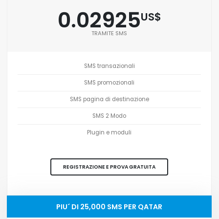
0.02925
US$
TRAMITE SMS
SMS transazionali
SMS promozionali
SMS pagina di destinazione
SMS 2 Modo
Plugin e moduli
REGISTRAZIONE E PROVA GRATUITA
PIU´ DI 25,000 SMS PER QATAR