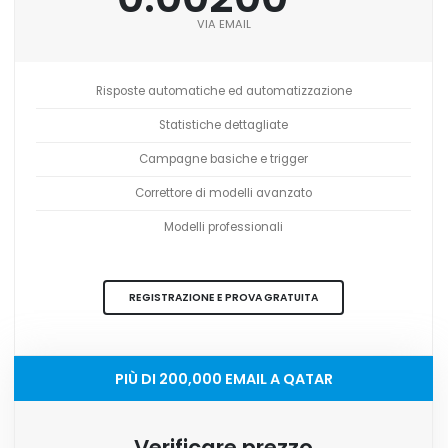
VIA EMAIL
Risposte automatiche ed automatizzazione
Statistiche dettagliate
Campagne basiche e trigger
Correttore di modelli avanzato
Modelli professionali
REGISTRAZIONE E PROVA GRATUITA
PIÙ DI 200,000 EMAIL A QATAR
Verificare prezzo