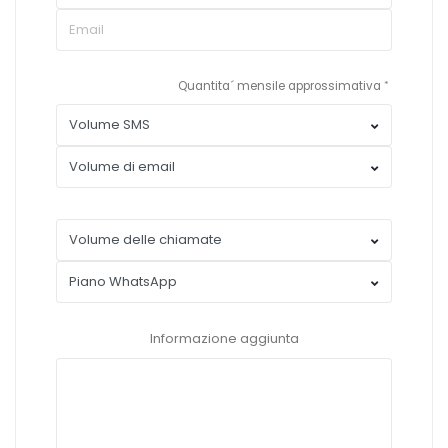
Quantita´ mensile approssimativa
Informazione aggiunta