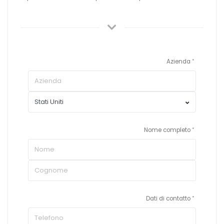
Azienda
Nome completo
Dati di contatto