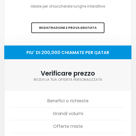
Ideale per chiaccherate lunghe interattive
REGISTRAZIONE E PROVA GRATUITA
PIU´ DI 200,000 CHIAMATE PER QATAR
Verificare prezzo
RICEVI LA TUA OFFERTA PERSONALIZZATA
Benefici o richieste
Grandi volumi
Offerte miste