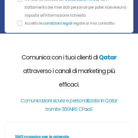
trattamento dei miei dati personali per poter ricevereuna
risposta all'informazione richiesta.
Accetto le
condizioni legali
legate al mio contratto.
Comunica con i tuoi clienti di
Qatar
attraverso i canali di marketing più
efficaci.
Comunicazioni sicure e personalizzate in Qatar
tramite 360NRS CPaaS
SMS massivo per le aziende