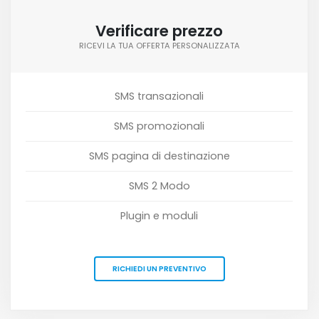
Verificare prezzo
RICEVI LA TUA OFFERTA PERSONALIZZATA
SMS transazionali
SMS promozionali
SMS pagina di destinazione
SMS 2 Modo
Plugin e moduli
RICHIEDI UN PREVENTIVO