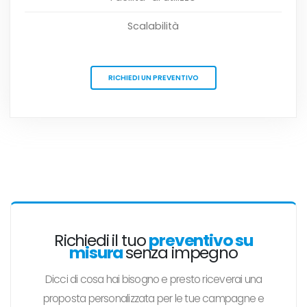
Scalabilità
RICHIEDI UN PREVENTIVO
Richiedi il tuo
preventivo su
misura
senza impegno
Dicci di cosa hai bisogno e presto riceverai una
proposta personalizzata per le tue campagne e