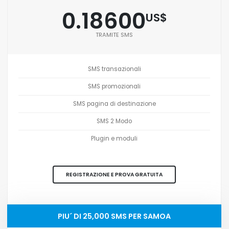
0.18600
US$
TRAMITE SMS
SMS transazionali
SMS promozionali
SMS pagina di destinazione
SMS 2 Modo
Plugin e moduli
REGISTRAZIONE E PROVA GRATUITA
PIU´ DI 25,000 SMS PER SAMOA