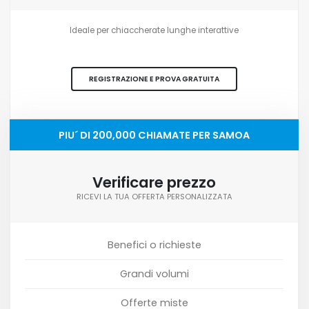
Ideale per chiaccherate lunghe interattive
REGISTRAZIONE E PROVA GRATUITA
PIU´ DI 200,000 CHIAMATE PER SAMOA
Verificare prezzo
RICEVI LA TUA OFFERTA PERSONALIZZATA
Benefici o richieste
Grandi volumi
Offerte miste