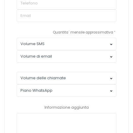
Quantita´ mensile approssimativa
Informazione aggiunta