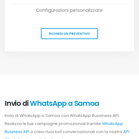
Configurazioni personalizzate
RICHIEDI UN PREVENTIVO
Invio di
WhatsApp a Samoa
Invio di WhatsApp a Samoa con WhatsApp Bussiness API.
Realizza le tue campagne promozionali tramite
WhatsApp
Business API
o crea i tuoi bot conversazionali con la nostra
API