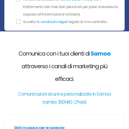
trattamento dei miei dati personali per poter ricevereuna
risposta all'informazione richiesta.
Accetto le
condizioni legali
legate al mio contratto.
Comunica con i tuoi clienti di
Samoa
attraverso i canali di marketing più
efficaci.
Comunicazioni sicure e personalizzate in Samoa
tramite 360NRS CPaaS
SMS massivo per le aziende