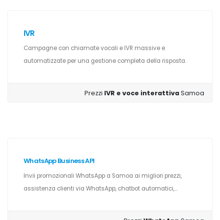
IVR
Campagne con chiamate vocali e IVR massive e
automatizzate per una gestione completa della risposta.
Prezzi
IVR e voce interattiva
Samoa
WhatsApp Business API
Invii promozionali WhatsApp a Samoa ai migliori prezzi,
assistenza clienti via WhatsApp, chatbot automatici,...