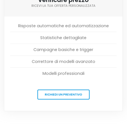
RICEVI LA TUA OFFERTA PERSONALIZZATA
Risposte automatiche ed automatizzazione
Statistiche dettagliate
Campagne basiche e trigger
Correttore di modelli avanzato
Modelli professionali
RICHIEDI UN PREVENTIVO