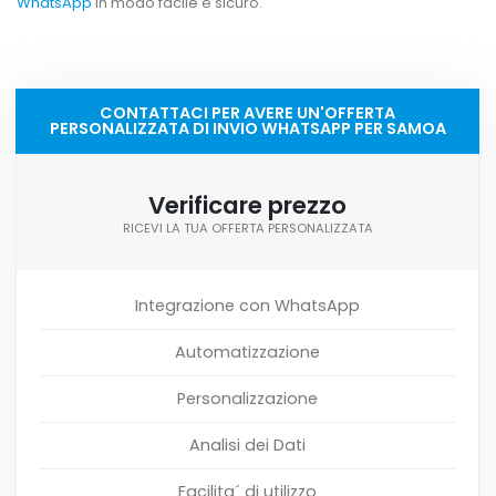
WhatsApp
in modo facile e sicuro.
CONTATTACI PER AVERE UN'OFFERTA
PERSONALIZZATA DI INVIO WHATSAPP PER SAMOA
Verificare prezzo
RICEVI LA TUA OFFERTA PERSONALIZZATA
Integrazione con WhatsApp
Automatizzazione
Personalizzazione
Analisi dei Dati
Facilita´ di utilizzo