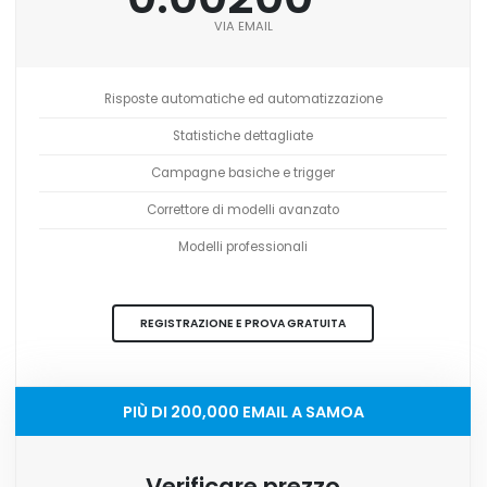
VIA EMAIL
Risposte automatiche ed automatizzazione
Statistiche dettagliate
Campagne basiche e trigger
Correttore di modelli avanzato
Modelli professionali
REGISTRAZIONE E PROVA GRATUITA
PIÙ DI 200,000 EMAIL A SAMOA
Verificare prezzo