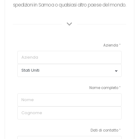
spedizioni in Samoa o qualsiasi altro paese del mondo.
Azienda
Nome completo
Dati di contatto