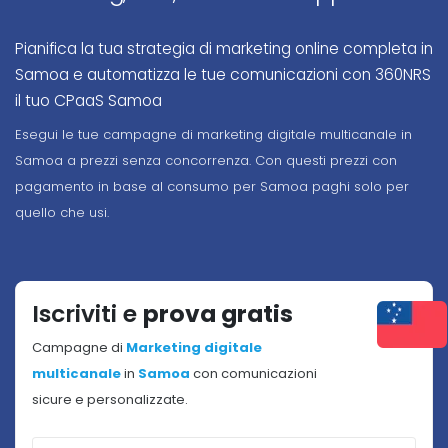
Pianifica la tua strategia di marketing online completa in
Samoa e automatizza le tue comunicazioni con 360NRS
il tuo CPaaS Samoa
Esegui le tue campagne di marketing digitale multicanale in
Samoa a prezzi senza concorrenza. Con questi prezzi con
pagamento in base al consumo per Samoa paghi solo per
quello che usi.
Iscriviti e
prova gratis
Campagne di
Marketing digitale
multicanale
in
Samoa
con comunicazioni
sicure e personalizzate.