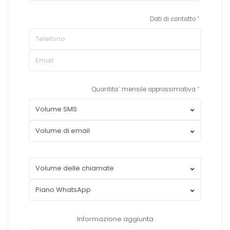
Dati di contatto
Quantita´ mensile approssimativa
Informazione aggiunta