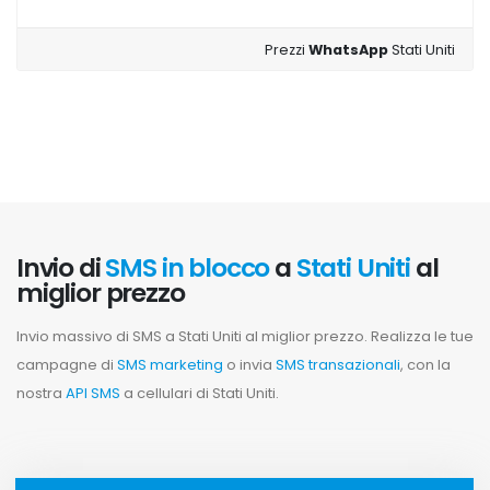
Prezzi
WhatsApp
Stati Uniti
Invio di
SMS in blocco
a
Stati Uniti
al
miglior prezzo
Invio massivo di SMS a Stati Uniti al miglior prezzo. Realizza le tue
campagne di
SMS marketing
o invia
SMS transazionali
, con la
nostra
API SMS
a cellulari di Stati Uniti.