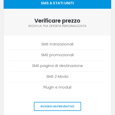
SMS A STATI UNITI
Verificare prezzo
RICEVI LA TUA OFFERTA PERSONALIZZATA
SMS transazionali
SMS promozionali
SMS pagina di destinazione
SMS 2 Modo
Plugin e moduli
RICHIEDI UN PREVENTIVO