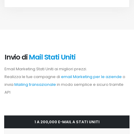
Invio di
Mail Stati Uniti
Email Marketing Stati Uniti ai migliori prezzi.
Realizza le tue campagne di
email Marketing per le aziende
o
invia
Mailing transazionale
in modo semplice e sicuro tramite
API
1 A 200,000 E-MAIL A STATI UNITI