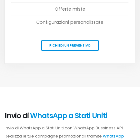
Offerte miste
Configurazioni personalizzate
RICHIEDI UN PREVENTIVO
Invio di
WhatsApp a Stati Uniti
Invio di WhatsApp a Stati Uniti con WhatsApp Bussiness API.
Realizza le tue campagne promozionali tramite
WhatsApp