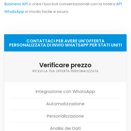
Business API
o crea i tuoi bot conversazionali con la nostra
API
WhatsApp
in modo facile e sicuro.
CONTATTACI PER AVERE UN'OFFERTA
PERSONALIZZATA DI INVIO WHATSAPP PER STATI UNITI
Verificare prezzo
RICEVI LA TUA OFFERTA PERSONALIZZATA
Integrazione con WhatsApp
Automatizzazione
Personalizzazione
Analisi dei Dati