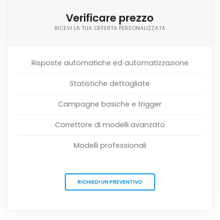
Verificare prezzo
RICEVI LA TUA OFFERTA PERSONALIZZATA
Risposte automatiche ed automatizzazione
Statistiche dettagliate
Campagne basiche e trigger
Correttore di modelli avanzato
Modelli professionali
RICHIEDI UN PREVENTIVO