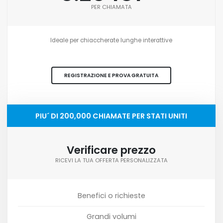
PER CHIAMATA
Ideale per chiaccherate lunghe interattive
REGISTRAZIONE E PROVA GRATUITA
PIU´ DI 200,000 CHIAMATE PER STATI UNITI
Verificare prezzo
RICEVI LA TUA OFFERTA PERSONALIZZATA
Benefici o richieste
Grandi volumi