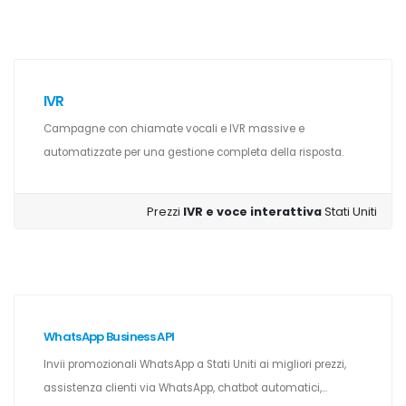
IVR
Campagne con chiamate vocali e IVR massive e
automatizzate per una gestione completa della risposta.
Prezzi
IVR e voce interattiva
Stati Uniti
WhatsApp Business API
Invii promozionali WhatsApp a Stati Uniti ai migliori prezzi,
assistenza clienti via WhatsApp, chatbot automatici,...