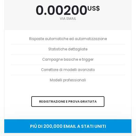
0.00200
US$
VIA EMAIL
Risposte automatiche ed automatizzazione
Statistiche dettagliate
Campagne basiche e trigger
Correttore di modelli avanzato
Modelli professionali
REGISTRAZIONE E PROVA GRATUITA
PIÙ DI 200,000 EMAIL A STATI UNITI