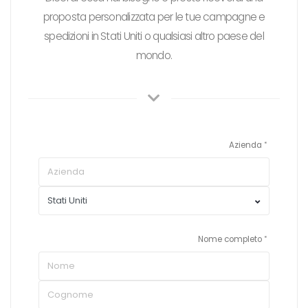
proposta personalizzata per le tue campagne e
spedizioni in Stati Uniti o qualsiasi altro paese del
mondo.
Azienda
Nome completo