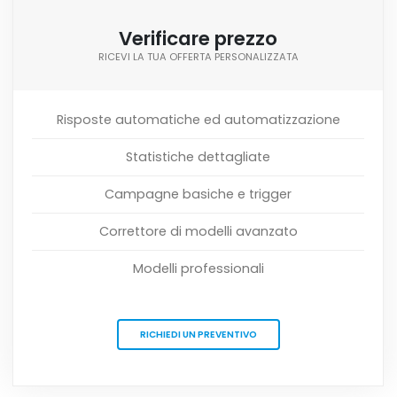
Verificare prezzo
RICEVI LA TUA OFFERTA PERSONALIZZATA
Risposte automatiche ed automatizzazione
Statistiche dettagliate
Campagne basiche e trigger
Correttore di modelli avanzato
Modelli professionali
RICHIEDI UN PREVENTIVO