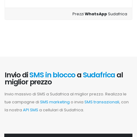
Prezzi
WhatsApp
Sudafrica
Invio di
SMS in blocco
a
Sudafrica
al
miglior prezzo
Invio massivo di SMS a Sudafrica al miglior prezzo. Realizza le
tue campagne di
SMS marketing
o invia
SMS transazionali
, con
la nostra
API SMS
a cellulari di Sudafrica.