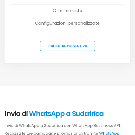
Offerte miste
Configurazioni personalizzate
RICHIEDI UN PREVENTIVO
Invio di
WhatsApp a Sudafrica
Invio di WhatsApp a Sudafrica con WhatsApp Bussiness API.
Realizza le tue campagne promozionali tramite
WhatsApp