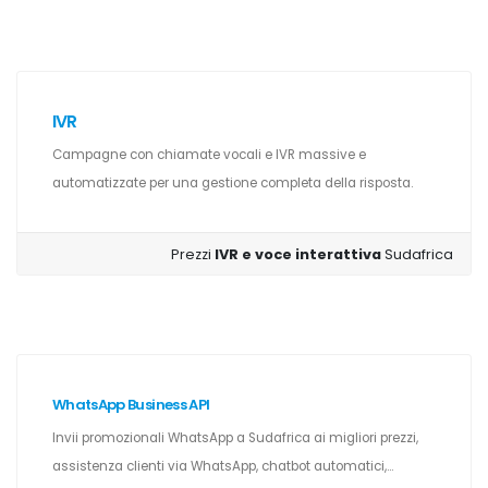
IVR
Campagne con chiamate vocali e IVR massive e
automatizzate per una gestione completa della risposta.
Prezzi
IVR e voce interattiva
Sudafrica
WhatsApp Business API
Invii promozionali WhatsApp a Sudafrica ai migliori prezzi,
assistenza clienti via WhatsApp, chatbot automatici,...