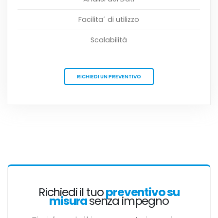
Facilita´ di utilizzo
Scalabilità
RICHIEDI UN PREVENTIVO
Richiedi il tuo
preventivo su
misura
senza impegno