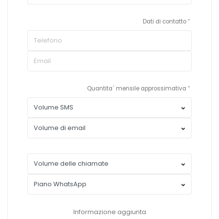
Dati di contatto
Quantita´ mensile approssimativa
Informazione aggiunta