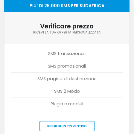
PIU´ DI 25,000 SMS PER SUDAFRICA
Verificare prezzo
RICEVI LA TUA OFFERTA PERSONALIZZATA
SMS transazionali
SMS promozionali
SMS pagina di destinazione
SMS 2 Modo
Plugin e moduli
RICHIEDI UN PREVENTIVO