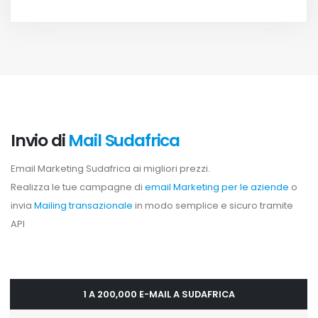
Invio di
Mail Sudafrica
Email Marketing Sudafrica ai migliori prezzi.
Realizza le tue campagne di
email Marketing per le aziende
o
invia
Mailing transazionale
in modo semplice e sicuro tramite
API
1 A 200,000 E-MAIL A SUDAFRICA