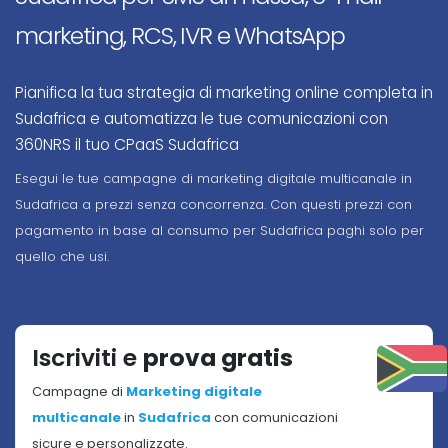
marketing, RCS, IVR e WhatsApp
Pianifica la tua strategia di marketing online completa in
Sudafrica e automatizza le tue comunicazioni con
360NRS il tuo CPaaS Sudafrica
Esegui le tue campagne di marketing digitale multicanale in
Sudafrica a prezzi senza concorrenza. Con questi prezzi con
pagamento in base al consumo per Sudafrica paghi solo per
quello che usi.
Iscriviti e
prova gratis
Campagne di
Marketing digitale
multicanale
in
Sudafrica
con comunicazioni
sicure e personalizzate.