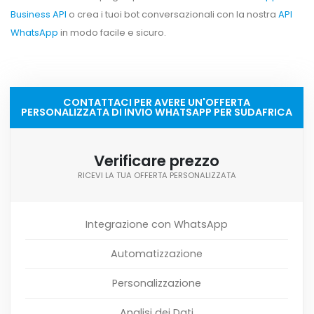
Business API
o crea i tuoi bot conversazionali con la nostra
API
WhatsApp
in modo facile e sicuro.
CONTATTACI PER AVERE UN'OFFERTA
PERSONALIZZATA DI INVIO WHATSAPP PER SUDAFRICA
Verificare prezzo
RICEVI LA TUA OFFERTA PERSONALIZZATA
Integrazione con WhatsApp
Automatizzazione
Personalizzazione
Analisi dei Dati