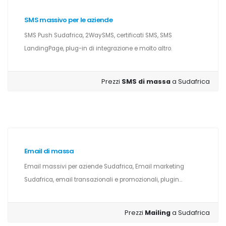
SMS massivo per le aziende
SMS Push Sudafrica, 2WaySMS, certificati SMS, SMS
LandingPage, plug-in di integrazione e molto altro.
Prezzi
SMS di massa
a Sudafrica
Email di massa
Email massivi per aziende Sudafrica, Email marketing
Sudafrica, email transazionali e promozionali, plugin...
Prezzi
Mailing
a Sudafrica