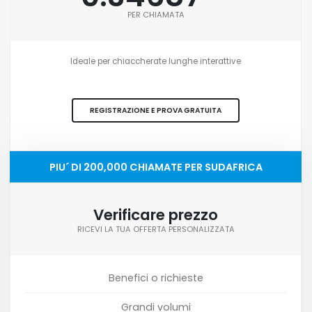
PER CHIAMATA
Ideale per chiaccherate lunghe interattive
REGISTRAZIONE E PROVA GRATUITA
PIU´ DI 200,000 CHIAMATE PER SUDAFRICA
Verificare prezzo
RICEVI LA TUA OFFERTA PERSONALIZZATA
Benefici o richieste
Grandi volumi