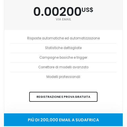
0.00200
US$
VIA EMAIL
Risposte automatiche ed automatizzazione
Statistiche dettagliate
Campagne basiche e trigger
Correttore di modelli avanzato
Modelli professionali
REGISTRAZIONE E PROVA GRATUITA
PIÙ DI 200,000 EMAIL A SUDAFRICA