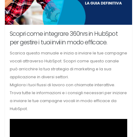
Scopri come integrare 360nrs in HubSpot
per gestire i tuoi invii in modo efficace.
Scarica questo manuale e inizia a inviare le tue campagne
vocali attraverso HubSpot. Scopri come questo canale
può arricchire la tua strategia di marketing e la sua
applicazione in diversi settori.
Migliora i tuoi flussi di lavoro con chiamate interattive.
Trova tutte le informazioni e i consigli necessari per iniziare
a inviare le tue campagne vocali in modo efficace da
HubSpot.