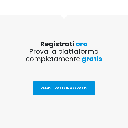
Registrati
ora
Prova la piattaforma
completamente
gratis
REGISTRATI ORA GRATIS