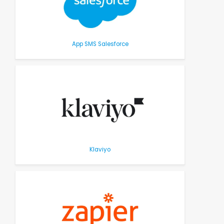
App SMS Salesforce
Klaviyo