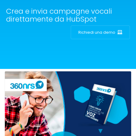
Crea e invia campagne vocali
direttamente da HubSpot
Richiedi una demo