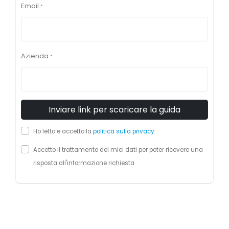
Email
*
Azienda
*
Ho letto e accetto la
politica sulla privacy
Accetto il trattamento dei miei dati per poter ricevere una
risposta all'informazione richiesta