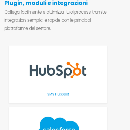
Plugin, moduli e integrazioni
Collega facilmente e ottimizza i tuoi processi tramite
integrazioni semplici e rapide con le principali
piattaforme del settore.
SMS HubSpot