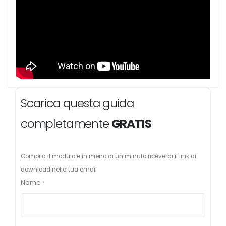
Scarica questa guida
completamente
GRATIS
Compila il modulo e in meno di un minuto riceverai il link di
download nella tua email
Nome
*