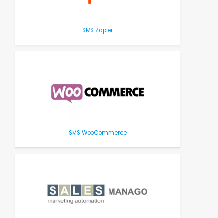
SMS Zapier
SMS WooCommerce