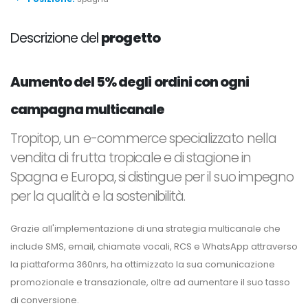
Descrizione del
progetto
Aumento del 5% degli ordini con ogni
campagna multicanale
Tropitop, un e-commerce specializzato nella
vendita di frutta tropicale e di stagione in
Spagna e Europa, si distingue per il suo impegno
per la qualità e la sostenibilità.
Grazie all'implementazione di una strategia multicanale che
include SMS, email, chiamate vocali, RCS e WhatsApp attraverso
la piattaforma 360nrs, ha ottimizzato la sua comunicazione
promozionale e transazionale, oltre ad aumentare il suo tasso
di conversione.