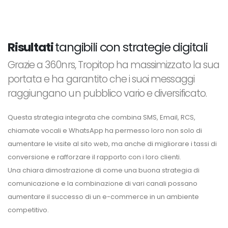
Risultati
tangibili con strategie digitali
Grazie a 360nrs, Tropitop ha massimizzato la sua
portata e ha garantito che i suoi messaggi
raggiungano un pubblico vario e diversificato.
Questa strategia integrata che combina SMS, Email, RCS,
chiamate vocali e WhatsApp ha permesso loro non solo di
aumentare le visite al sito web, ma anche di migliorare i tassi di
conversione e rafforzare il rapporto con i loro clienti.
Una chiara dimostrazione di come una buona strategia di
comunicazione e la combinazione di vari canali possano
aumentare il successo di un e-commerce in un ambiente
competitivo.