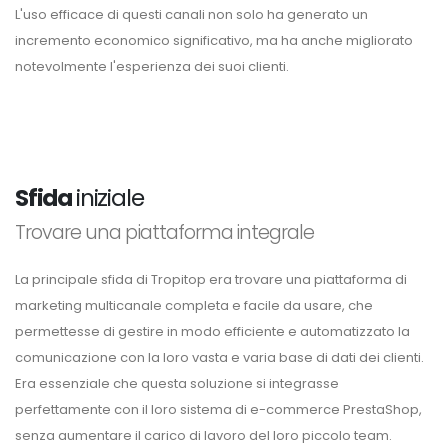
L'uso efficace di questi canali non solo ha generato un
incremento economico significativo, ma ha anche migliorato
notevolmente l'esperienza dei suoi clienti.
Sfida
iniziale
Trovare una piattaforma integrale
La principale sfida di Tropitop era trovare una piattaforma di
marketing multicanale completa e facile da usare, che
permettesse di gestire in modo efficiente e automatizzato la
comunicazione con la loro vasta e varia base di dati dei clienti.
Era essenziale che questa soluzione si integrasse
perfettamente con il loro sistema di e-commerce PrestaShop,
senza aumentare il carico di lavoro del loro piccolo team.