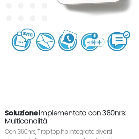
Soluzione
implementata con 360nrs:
Multicanalità
Con 360nrs, Tropitop ha integrato diversi