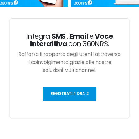
Integra
SMS
,
Email
e
Voce
Interattiva
con 360NRS.
Rafforza il rapporto degli utenti attraverso
il coinvolgimento grazie alle nostre
soluzioni Multichannel.
REGISTRATI :1 ORA :2