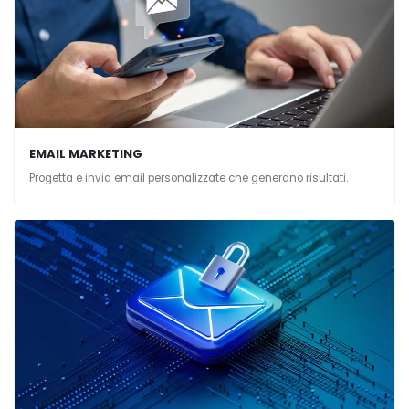
EMAIL MARKETING
Progetta e invia email personalizzate che generano risultati.