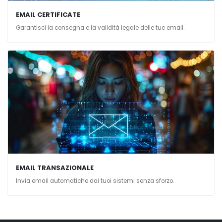
EMAIL CERTIFICATE
Garantisci la consegna e la validità legale delle tue email.
EMAIL TRANSAZIONALE
Invia email automatiche dai tuoi sistemi senza sforzo.