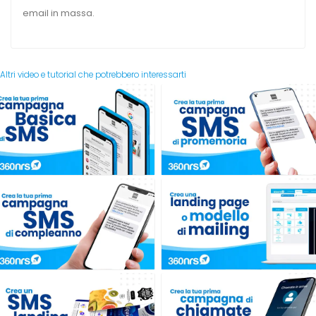
email in massa.
Altri video e tutorial che potrebbero interessarti