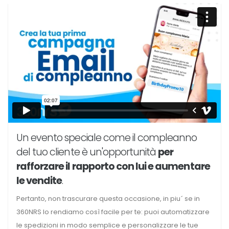
Un evento speciale come il compleanno
del tuo cliente è un'opportunità
per
rafforzare il rapporto con lui e aumentare
le vendite
.
Pertanto, non trascurare questa occasione, in piu´ se in
360NRS lo rendiamo così facile per te: puoi automatizzare
le spedizioni in modo semplice e personalizzare le tue