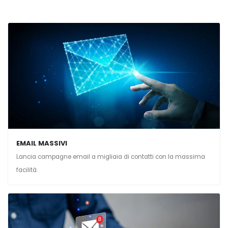
EMAIL MASSIVI
Lancia campagne email a migliaia di contatti con la massima
facilità.