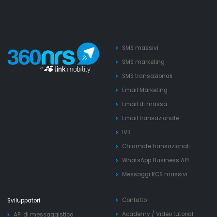
SMS massivi
SMS marketing
SMS transazionali
Email Marketing
Email di massa
Email transazionale
IVR
Chiamate transazionali
WhatsApp Business API
Messaggi RCS massivi
Contatto
Sviluppatori
Academy
/
Video tutorial
API di messaggistica