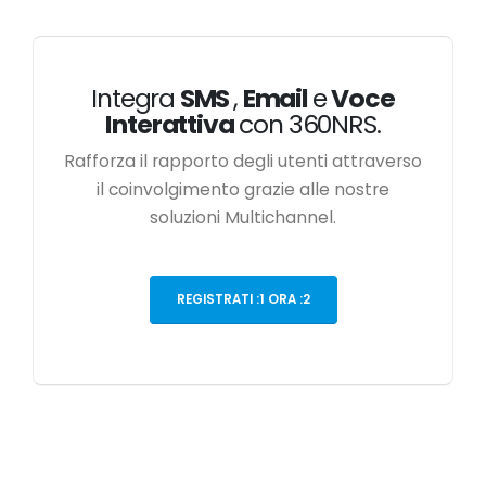
Integra
SMS
,
Email
e
Voce
Interattiva
con 360NRS.
Rafforza il rapporto degli utenti attraverso
il coinvolgimento grazie alle nostre
soluzioni Multichannel.
REGISTRATI :1 ORA :2