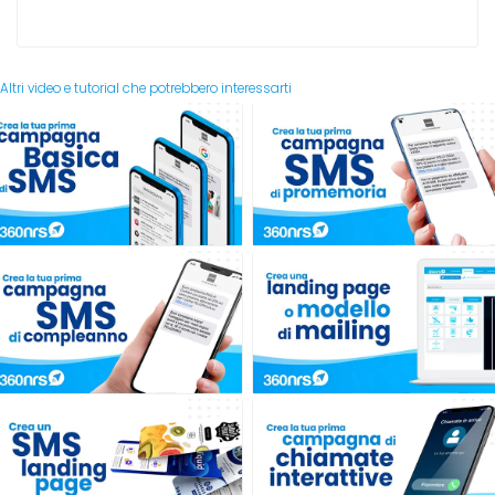
Altri video e tutorial che potrebbero interessarti