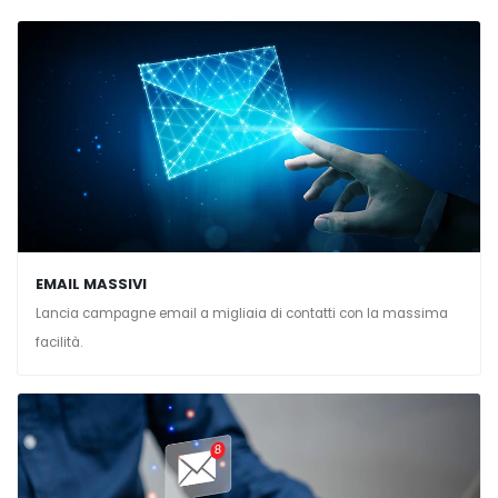
EMAIL MASSIVI
Lancia campagne email a migliaia di contatti con la massima
facilità.