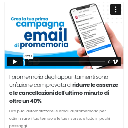
I promemoria degli appuntamenti sono
un'azione comprovata di
ridurre le assenze
e le cancellazioni dell'ultimo minuto di
oltre un 40%
.
Ora puoi automatizzare le email di promemoria per
ottimizzare il tuo tempo e le tue risorse, e tutto in pochi
passaggi.