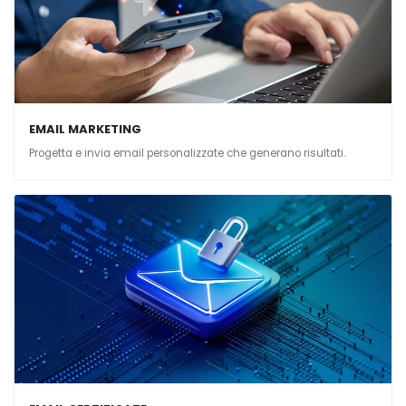
EMAIL MARKETING
Progetta e invia email personalizzate che generano risultati.