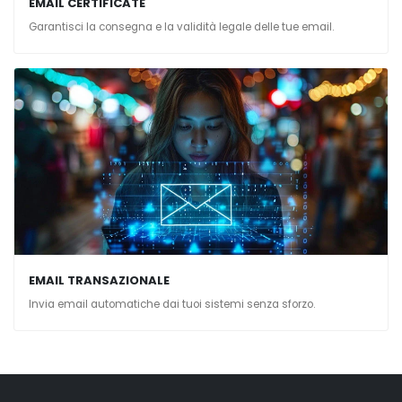
EMAIL CERTIFICATE
Garantisci la consegna e la validità legale delle tue email.
EMAIL TRANSAZIONALE
Invia email automatiche dai tuoi sistemi senza sforzo.